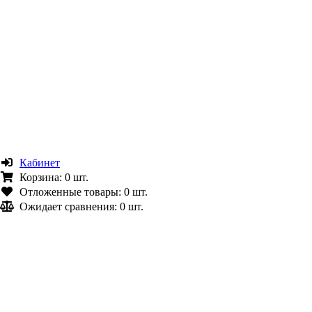
Кабинет
Корзина:
0 шт.
Отложенные товары:
0 шт.
Ожидает сравнения:
0 шт.