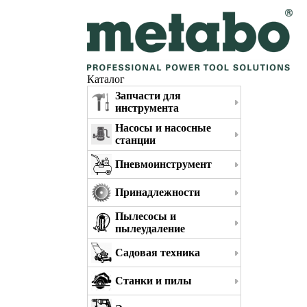
Каталог
Запчасти для
инструмента
Насосы и насосные
станции
Пневмоинструмент
Принадлежности
Пылесосы и
пылеудаление
Садовая техника
Станки и пилы