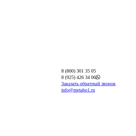
8 (800) 301 35 05
8 (925) 426 34 06
Заказать обратный звонок
info@metabo1.ru