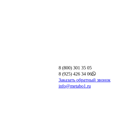
8 (800) 301 35 05
8 (925) 426 34 06
Заказать обратный звонок
info@metabo1.ru