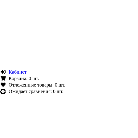
Кабинет
Корзина:
0 шт.
Отложенные товары:
0 шт.
Ожидает сравнения:
0 шт.