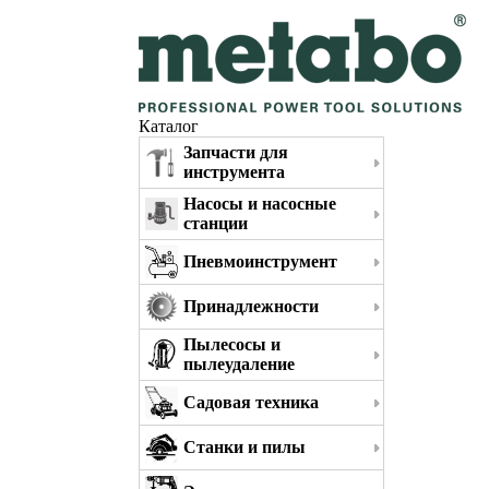
Каталог
Запчасти для
инструмента
Насосы и насосные
станции
Пневмоинструмент
Принадлежности
Пылесосы и
пылеудаление
Садовая техника
Станки и пилы