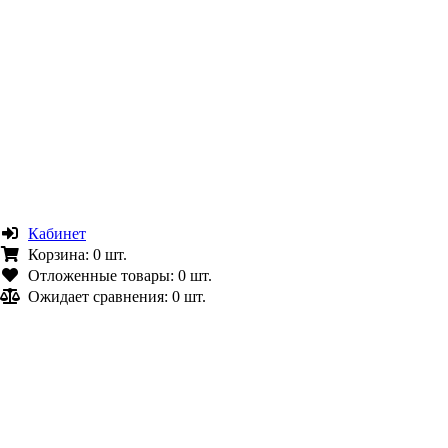
Кабинет
Корзина:
0 шт.
Отложенные товары:
0 шт.
Ожидает сравнения:
0 шт.