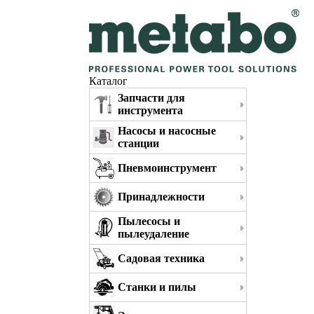
Каталог
Запчасти для
инструмента
Насосы и насосные
станции
Пневмоинструмент
Принадлежности
Пылесосы и
пылеудаление
Садовая техника
Станки и пилы