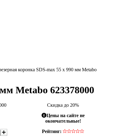
езерная коронка SDS-max 55 x 990 мм Metabo
 мм Metabo 623378000
000
Скидка до 20%
Цены на сайте не
окончательные!
Рейтинг: