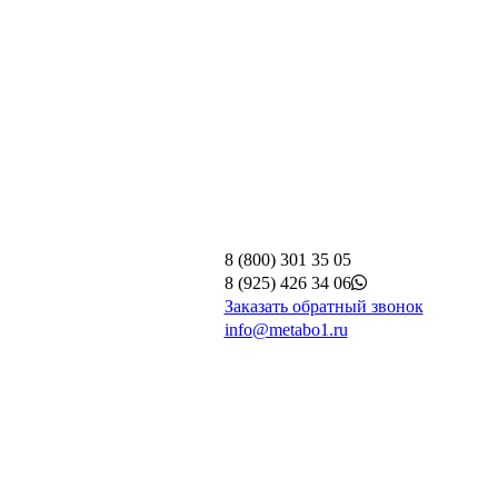
8 (800) 301 35 05
8 (925) 426 34 06
Заказать обратный звонок
info@metabo1.ru