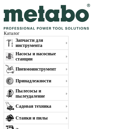
Каталог
Запчасти для
инструмента
Насосы и насосные
станции
Пневмоинструмент
Принадлежности
Пылесосы и
пылеудаление
Садовая техника
Станки и пилы