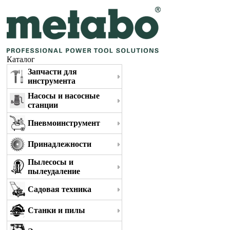
Каталог
Запчасти для
инструмента
Насосы и насосные
станции
Пневмоинструмент
Принадлежности
Пылесосы и
пылеудаление
Садовая техника
Станки и пилы