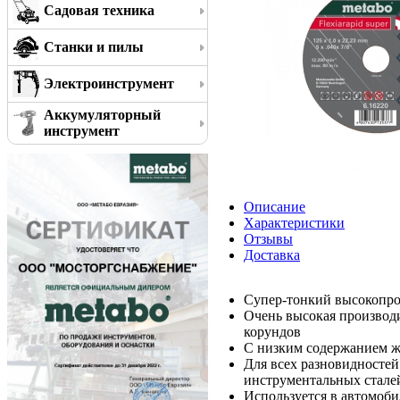
Садовая техника
Станки и пилы
Электроинструмент
Аккумуляторный
инструмент
Описание
Характеристики
Отзывы
Доставка
Супер-тонкий высокопро
Очень высокая производ
корундов
С низким содержанием жел
Для всех разновидностей
инструментальных стале
Используется в автомоби