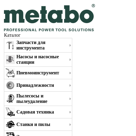
Каталог
Запчасти для
инструмента
Насосы и насосные
станции
Пневмоинструмент
Принадлежности
Пылесосы и
пылеудаление
Садовая техника
Станки и пилы