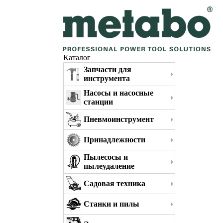
Каталог
Запчасти для
инструмента
Насосы и насосные
станции
Пневмоинструмент
Принадлежности
Пылесосы и
пылеудаление
Садовая техника
Станки и пилы