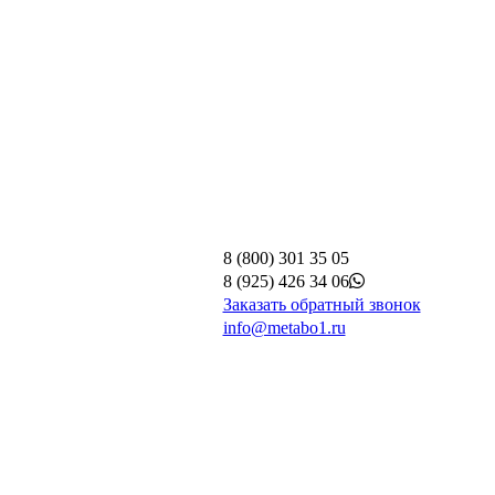
8 (800) 301 35 05
8 (925) 426 34 06
Заказать обратный звонок
info@metabo1.ru