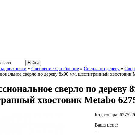
надлежности
»
Сверление / долбление
»
Сверла по дереву
»
Свер
иональное сверло по дереву 8x90 мм, шестигранный хвостовик 
сиональное сверло по дереву 8
ранный хвостовик Metabo 627
Код товара:
627527
Ваша цена:
–