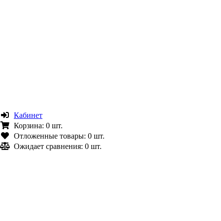
Кабинет
Корзина:
0 шт.
Отложенные товары:
0 шт.
Ожидает сравнения:
0 шт.