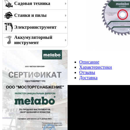
Садовая техника
Станки и пилы
Электроинструмент
Аккумуляторный
инструмент
Описание
Характеристики
Отзывы
Доставка