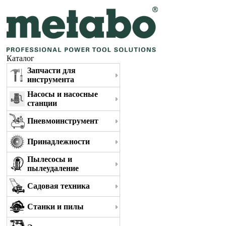
Каталог
Запчасти для
инструмента
Насосы и насосные
станции
Пневмоинструмент
Принадлежности
Пылесосы и
пылеудаление
Садовая техника
Станки и пилы