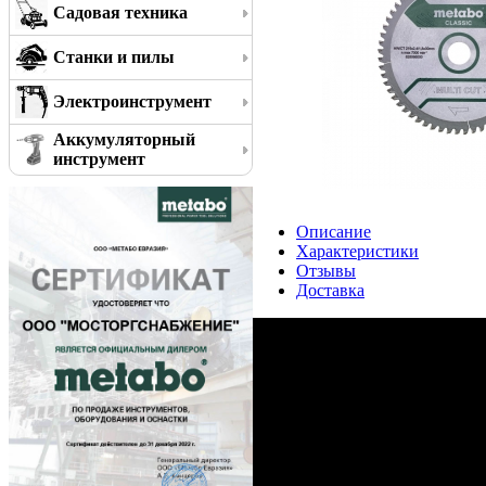
Садовая техника
Станки и пилы
Электроинструмент
Аккумуляторный
инструмент
Описание
Характеристики
Отзывы
Доставка