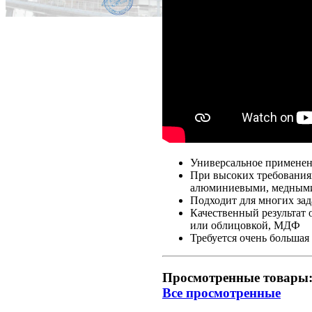
Универсальное применен
При высоких требованиях
алюминиевыми, медными
Подходит для многих зад
Качественный результат 
или облицовкой, МДФ
Требуется очень больша
Просмотренные товары
Все просмотренные