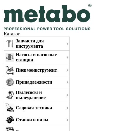
Каталог
Запчасти для
инструмента
Насосы и насосные
станции
Пневмоинструмент
Принадлежности
Пылесосы и
пылеудаление
Садовая техника
Станки и пилы