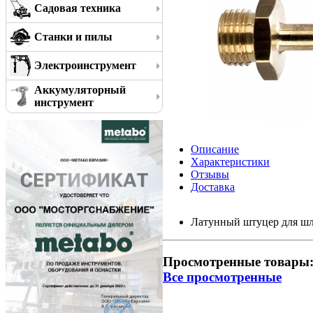
Садовая техника
Станки и пилы
Электроинструмент
Аккумуляторный
инструмент
Описание
Характеристики
Отзывы
Доставка
Латунный штуцер для ш
Просмотренные товары
Все просмотренные