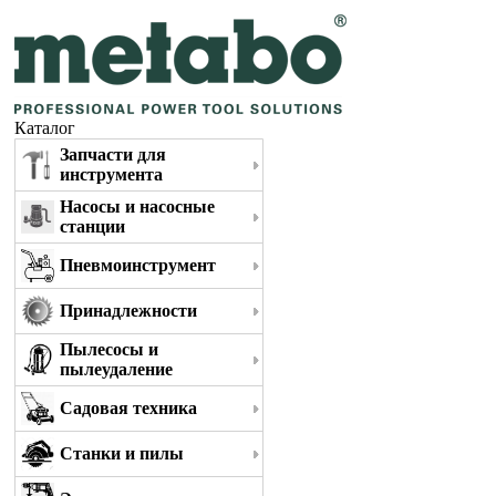
Каталог
Запчасти для
инструмента
Насосы и насосные
станции
Пневмоинструмент
Принадлежности
Пылесосы и
пылеудаление
Садовая техника
Станки и пилы