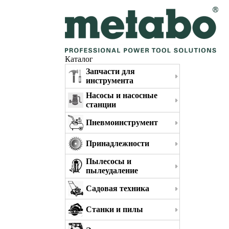
Каталог
Запчасти для
инструмента
Насосы и насосные
станции
Пневмоинструмент
Принадлежности
Пылесосы и
пылеудаление
Садовая техника
Станки и пилы