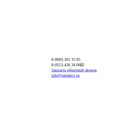
8 (800) 301 35 05
8 (925) 426 34 06
Заказать обратный звонок
info@metabo1.ru