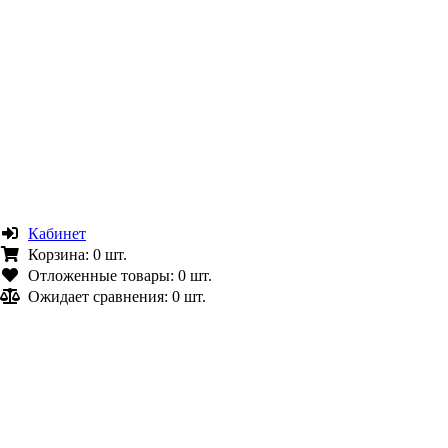
Кабинет
Корзина:
0 шт.
Отложенные товары:
0 шт.
Ожидает сравнения:
0 шт.