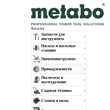
Каталог
Запчасти для
инструмента
Насосы и насосные
станции
Пневмоинструмент
Принадлежности
Пылесосы и
пылеудаление
Садовая техника
Станки и пилы