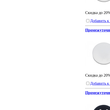
Скидка до 20
Добавить к
Промежуточны
Скидка до 20
Добавить к
Промежуточны