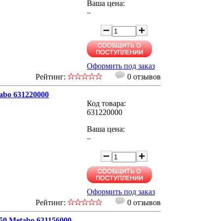
Ваша цена:
–
Оформить под заказ
Рейтинг:
0 отзывов
abo 631220000
Код товара:
631220000
Ваша цена:
–
Оформить под заказ
Рейтинг:
0 отзывов
50 Metabo 631156000