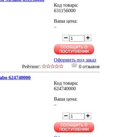
Код товара:
631156000
Ваша цена:
–
Оформить под заказ
Рейтинг:
0 отзывов
abo 624740000
Код товара:
624740000
Ваша цена:
–