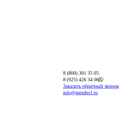
8 (800) 301 35 05
8 (925) 426 34 06
Заказать обратный звонок
info@metabo1.ru