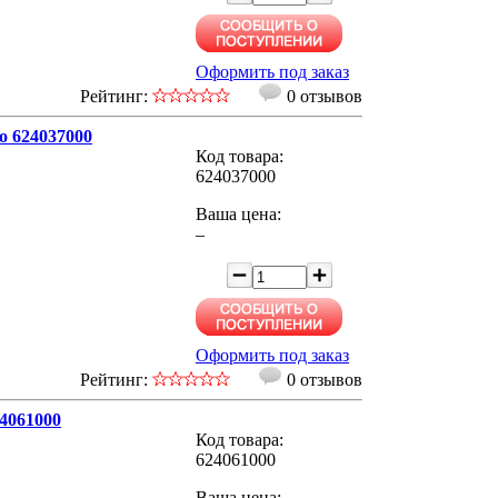
Оформить под заказ
Рейтинг:
0 отзывов
o 624037000
Код товара:
624037000
Ваша цена:
–
Оформить под заказ
Рейтинг:
0 отзывов
4061000
Код товара:
624061000
Ваша цена: