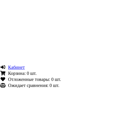
Кабинет
Корзина:
0 шт.
Отложенные товары:
0 шт.
Ожидает сравнения:
0 шт.