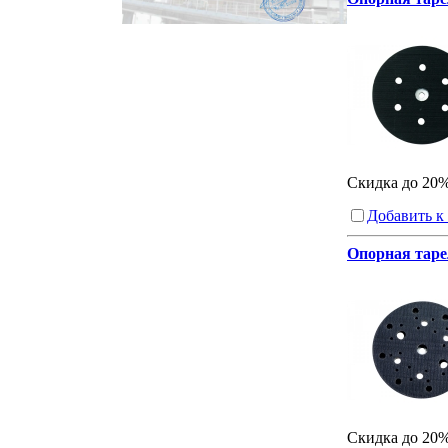
Скидка до 20
Добавить к
Опорная таре
Скидка до 20