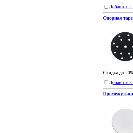
Добавить к
Опорная тарел
Скидка до 20
Добавить к
Промежуточны