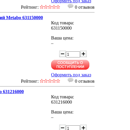
Оформить под заказ
Рейтинг:
0 отзывов
тий Metabo 631150000
Код товара:
631150000
Ваша цена:
–
Оформить под заказ
Рейтинг:
0 отзывов
o 631216000
Код товара:
631216000
Ваша цена:
–