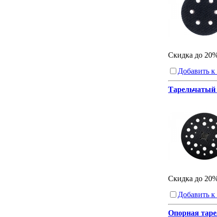
Скидка до 20
Добавить к
Тарельчатый 
Скидка до 20
Добавить к
Опорная таре