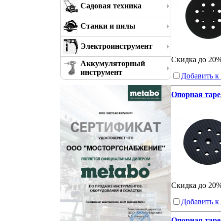
Садовая техника
Станки и пилы
Электроинструмент
Скидка до 20
Аккумуляторный
инструмент
Добавить к
Опорная таре
Скидка до 20
Добавить к
Опорная таре