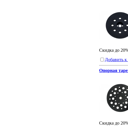
Скидка до 20
Добавить к
Опорная таре
Скидка до 20