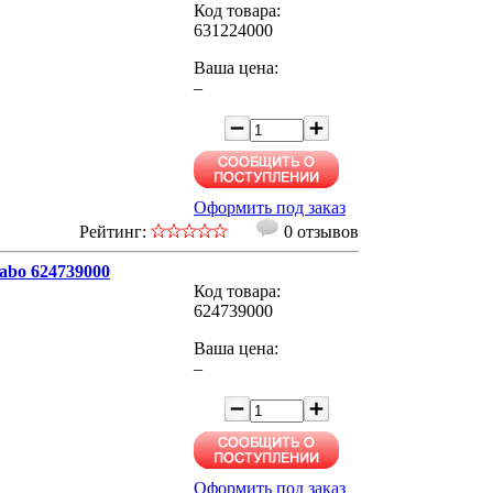
Код товара:
631224000
Ваша цена:
–
Оформить под заказ
Рейтинг:
0 отзывов
abo 624739000
Код товара:
624739000
Ваша цена:
–
Оформить под заказ