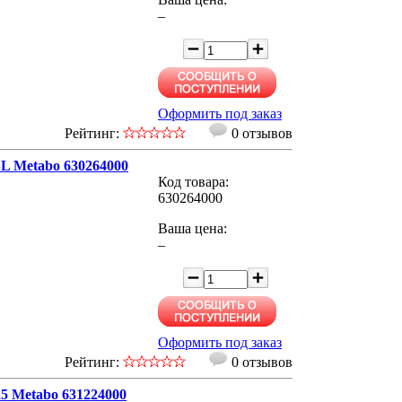
–
Оформить под заказ
Рейтинг:
0 отзывов
BL Metabo 630264000
Код товара:
630264000
Ваша цена:
–
Оформить под заказ
Рейтинг:
0 отзывов
5 Metabo 631224000