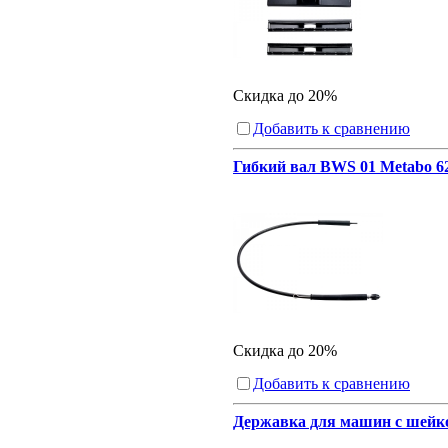
Скидка до 20%
Добавить к сравнению
Гибкий вал BWS 01 Metabo 6
Скидка до 20%
Добавить к сравнению
Державка для машин с шейко