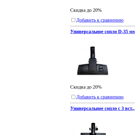
Скидка до 20%
Добавить к сравнению
Универсальное сопло D-35 мм
Скидка до 20%
Добавить к сравнению
Универсальное сопло с 3 вст.