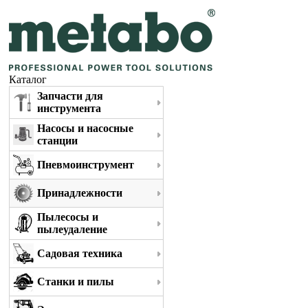
Каталог
Запчасти для
инструмента
Насосы и насосные
станции
Пневмоинструмент
Принадлежности
Пылесосы и
пылеудаление
Садовая техника
Станки и пилы