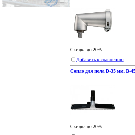
Скидка до 20%
Добавить к сравнению
Сопло для пола D-35 мм, B-4
Скидка до 20%