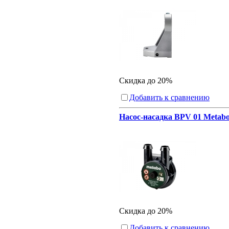
Скидка до 20%
Добавить к сравнению
Насос-насадка BPV 01 Metabo
Скидка до 20%
Добавить к сравнению