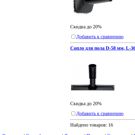
Скидка до 20%
Добавить к сравнению
Сопло для пола D-58 мм, L-3
Скидка до 20%
Добавить к сравнению
Найдено товаров:
16