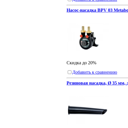
Насос-насадка BPV 03 Metabo
Скидка до 20%
Добавить к сравнению
Резиновая насадка, Ø 35 мм,