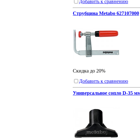
Добавить к сравнению
Струбцина Metabo 627107000
Скидка до 20%
Добавить к сравнению
Универсальное сопло D-35 мм