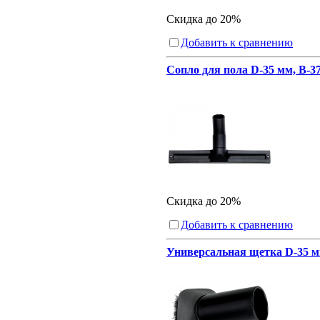
Скидка до 20%
Добавить к сравнению
Сопло для пола D-35 мм, B-3
Скидка до 20%
Добавить к сравнению
Универсальная щетка D-35 мм