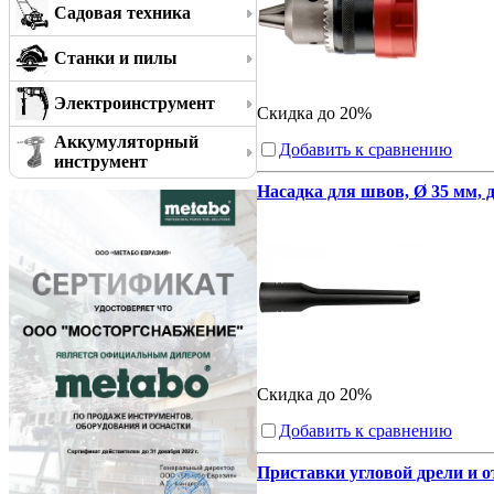
Садовая техника
Станки и пилы
Электроинструмент
Скидка до 20%
Аккумуляторный
Добавить к сравнению
инструмент
Насадка для швов, Ø 35 мм, 
Скидка до 20%
Добавить к сравнению
Приставки угловой дрели и 