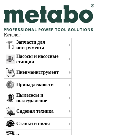
Каталог
Запчасти для
инструмента
Насосы и насосные
станции
Пневмоинструмент
Принадлежности
Пылесосы и
пылеудаление
Садовая техника
Станки и пилы