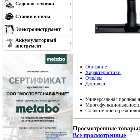
Садовая техника
Станки и пилы
Электроинструмент
Аккумуляторный
инструмент
Описание
Характеристики
Отзывы
Доставка
Универсальная прочная н
Многофункциональность 
Со щеточной и резиново
Просмотренные товары
Все просмотренные