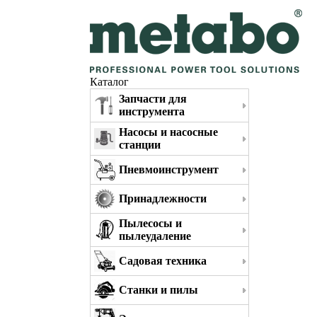
Каталог
Запчасти для
инструмента
Насосы и насосные
станции
Пневмоинструмент
Принадлежности
Пылесосы и
пылеудаление
Садовая техника
Станки и пилы