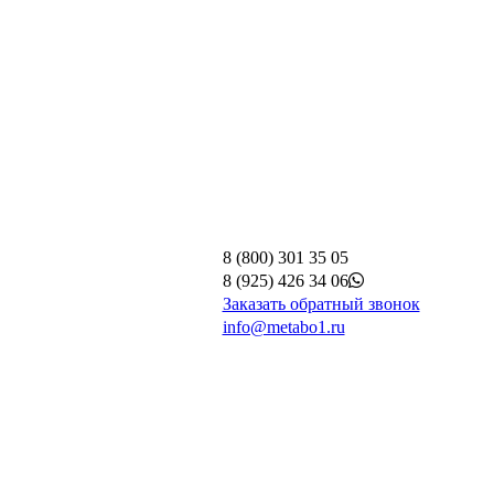
8 (800) 301 35 05
8 (925) 426 34 06
Заказать обратный звонок
info@metabo1.ru