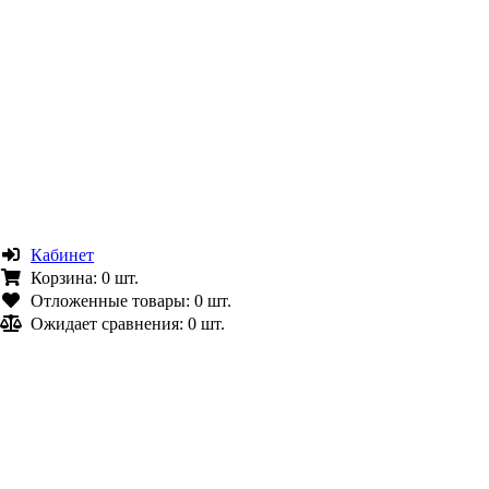
Кабинет
Корзина:
0 шт.
Отложенные товары:
0 шт.
Ожидает сравнения:
0 шт.