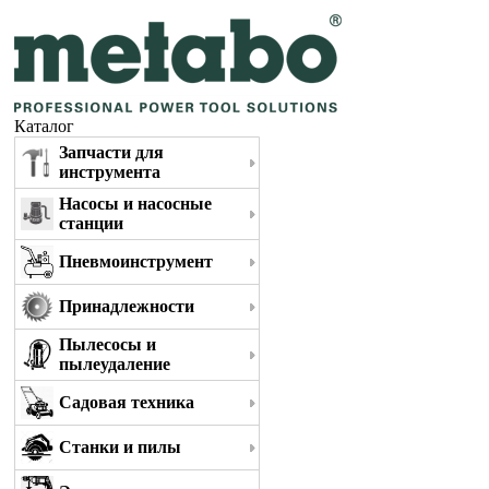
Каталог
Запчасти для
инструмента
Насосы и насосные
станции
Пневмоинструмент
Принадлежности
Пылесосы и
пылеудаление
Садовая техника
Станки и пилы