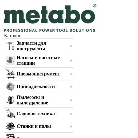
Каталог
Запчасти для
инструмента
Насосы и насосные
станции
Пневмоинструмент
Принадлежности
Пылесосы и
пылеудаление
Садовая техника
Станки и пилы