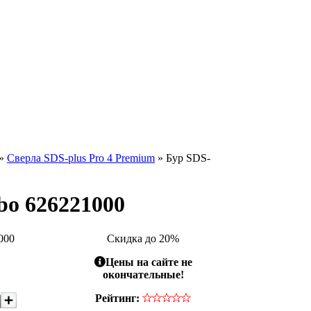
»
Сверла SDS-plus Pro 4 Premium
» Бур SDS-
abo 626221000
000
Скидка до 20%
Цены на сайте не
окончательные!
Рейтинг: