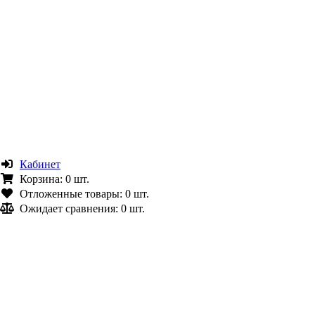
Кабинет
Корзина:
0 шт.
Отложенные товары:
0 шт.
Ожидает сравнения:
0 шт.