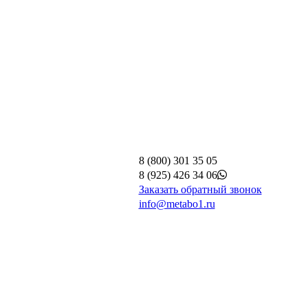
8 (800) 301 35 05
8 (925) 426 34 06
Заказать обратный звонок
info@metabo1.ru