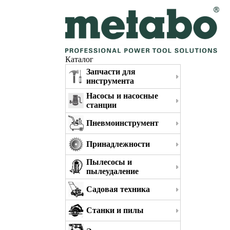
Каталог
Запчасти для
инструмента
Насосы и насосные
станции
Пневмоинструмент
Принадлежности
Пылесосы и
пылеудаление
Садовая техника
Станки и пилы