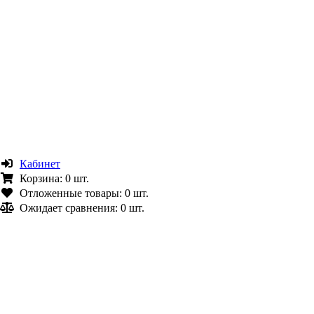
Кабинет
Корзина:
0 шт.
Отложенные товары:
0 шт.
Ожидает сравнения:
0 шт.