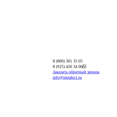
8 (800) 301 35 05
8 (925) 426 34 06
Заказать обратный звонок
info@metabo1.ru