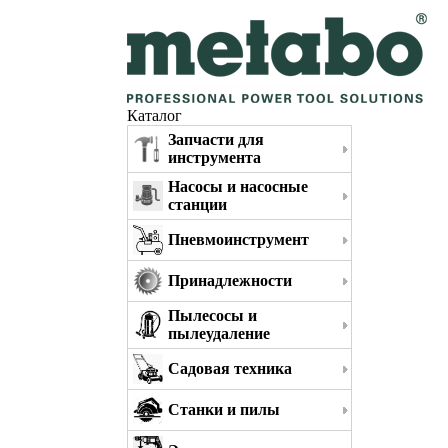
Каталог
Запчасти для
инструмента
Насосы и насосные
станции
Пневмоинструмент
Принадлежности
Пылесосы и
пылеудаление
Садовая техника
Станки и пилы