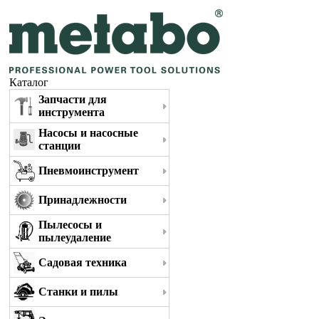
Каталог
Запчасти для
инструмента
Насосы и насосные
станции
Пневмоинструмент
Принадлежности
Пылесосы и
пылеудаление
Садовая техника
Станки и пилы