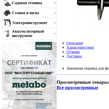
Садовая техника
Станки и пилы
Электроинструмент
Аккумуляторный
инструмент
Описание
Характеристики
Отзывы
Доставка
Зажимная оправка для фе
Просмотренные товары
Все просмотренные