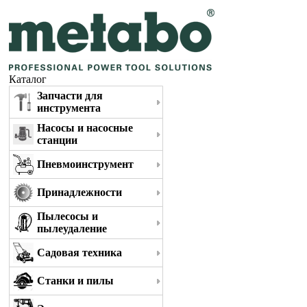
Каталог
Запчасти для
инструмента
Насосы и насосные
станции
Пневмоинструмент
Принадлежности
Пылесосы и
пылеудаление
Садовая техника
Станки и пилы