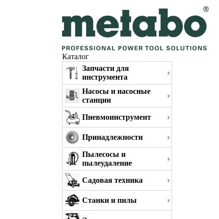
Каталог
Запчасти для
инструмента
Насосы и насосные
станции
Пневмоинструмент
Принадлежности
Пылесосы и
пылеудаление
Садовая техника
Станки и пилы