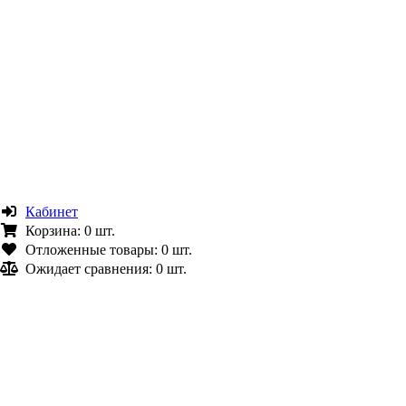
Кабинет
Корзина:
0 шт.
Отложенные товары:
0 шт.
Ожидает сравнения:
0 шт.