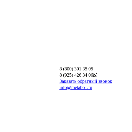
8 (800) 301 35 05
8 (925) 426 34 06
Заказать обратный звонок
info@metabo1.ru