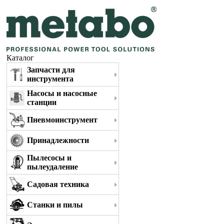
Каталог
Запчасти для
инструмента
Насосы и насосные
станции
Пневмоинструмент
Принадлежности
Пылесосы и
пылеудаление
Садовая техника
Станки и пилы