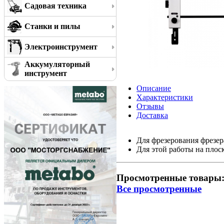
Садовая техника
Станки и пилы
Электроинструмент
Аккумуляторный
инструмент
Описание
Характеристики
Отзывы
Доставка
Для фрезерования фрезер
Для этой работы на плос
Просмотренные товары
Все просмотренные