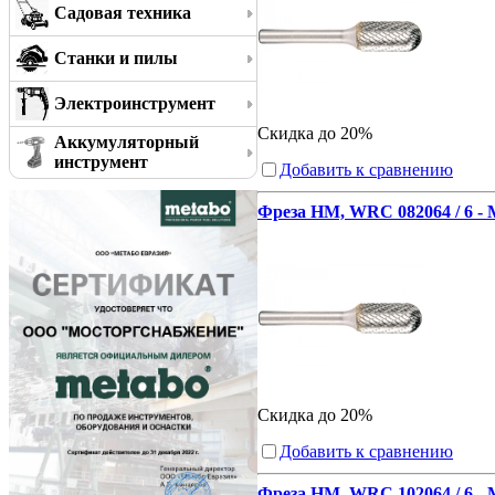
Садовая техника
Станки и пилы
Электроинструмент
Скидка до 20%
Аккумуляторный
инструмент
Добавить к сравнению
Фреза HM, WRC 082064 / 6 -
Скидка до 20%
Добавить к сравнению
Фреза HM, WRC 102064 / 6 -