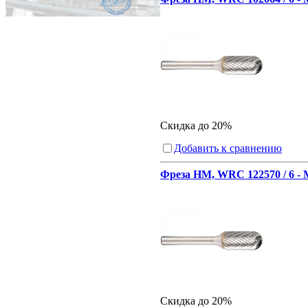
Скидка до 20%
Добавить к сравнению
Фреза HM, WRC 122570 / 6 -
Скидка до 20%