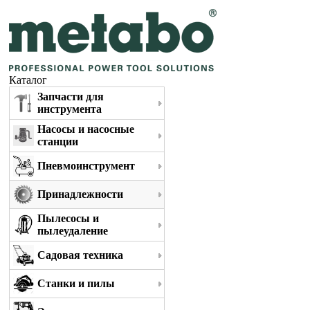
Каталог
Запчасти для
инструмента
Насосы и насосные
станции
Пневмоинструмент
Принадлежности
Пылесосы и
пылеудаление
Садовая техника
Станки и пилы