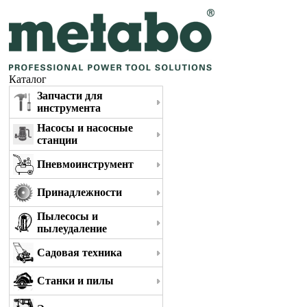
Каталог
Запчасти для
инструмента
Насосы и насосные
станции
Пневмоинструмент
Принадлежности
Пылесосы и
пылеудаление
Садовая техника
Станки и пилы