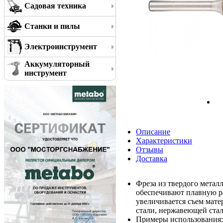
Садовая техника
Станки и пилы
Электроинструмент
Аккумуляторный
инструмент
Описание
Характеристики
Отзывы
Доставка
Фреза из твердого метал
обеспечивают плавную р
увеличивается съем мате
стали, нержавеющей стали
Примеры использования: 