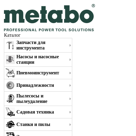
Каталог
Запчасти для
инструмента
Насосы и насосные
станции
Пневмоинструмент
Принадлежности
Пылесосы и
пылеудаление
Садовая техника
Станки и пилы