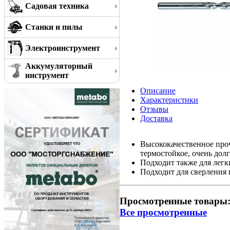
Садовая техника
Станки и пилы
Электроинструмент
Аккумуляторный
инструмент
Описание
Характеристики
Отзывы
Доставка
Высококачественное проч
термостойкое, очень дол
Подходит также для лег
Подходит для сверления 
Просмотренные товары
Все просмотренные