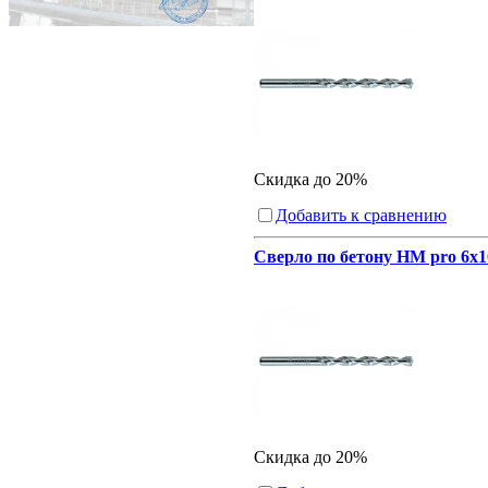
Скидка до 20%
Добавить к сравнению
Сверло по бетону HM pro 6x1
Скидка до 20%