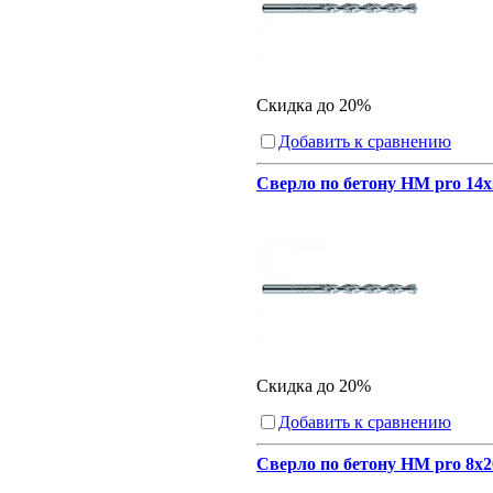
Скидка до 20%
Добавить к сравнению
Сверло по бетону HM pro 14x
Скидка до 20%
Добавить к сравнению
Сверло по бетону HM pro 8x2