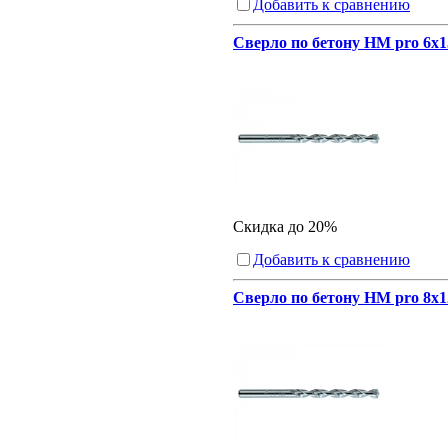
Добавить к сравнению
Сверло по бетону HM pro 6x1
Скидка до 20%
Добавить к сравнению
Сверло по бетону HM pro 8x1