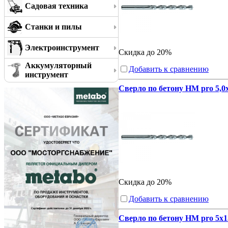
Садовая техника
Станки и пилы
Электроинструмент
Скидка до 20%
Аккумуляторный
Добавить к сравнению
инструмент
Сверло по бетону HM pro 5,0
Скидка до 20%
Добавить к сравнению
Сверло по бетону HM pro 5x1