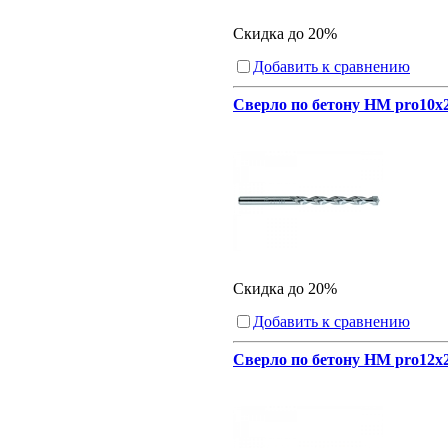
Скидка до 20%
Добавить к сравнению
Сверло по бетону HM pro10x
Скидка до 20%
Добавить к сравнению
Сверло по бетону HM pro12x