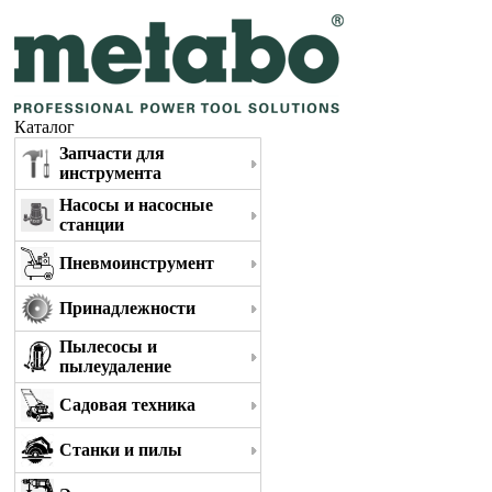
Каталог
Запчасти для
инструмента
Насосы и насосные
станции
Пневмоинструмент
Принадлежности
Пылесосы и
пылеудаление
Садовая техника
Станки и пилы