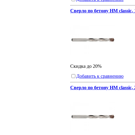
Сверло по бетону HM classic,
Скидка до 20%
Добавить к сравнению
Сверло по бетону HM classic,