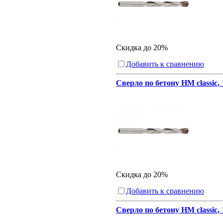
Скидка до 20%
Добавить к сравнению
Сверло по бетону HM classic,
Скидка до 20%
Добавить к сравнению
Сверло по бетону HM classic,