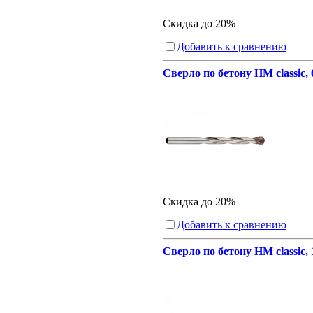
Скидка до 20%
Добавить к сравнению
Сверло по бетону HM classic,
Скидка до 20%
Добавить к сравнению
Сверло по бетону HM classic,