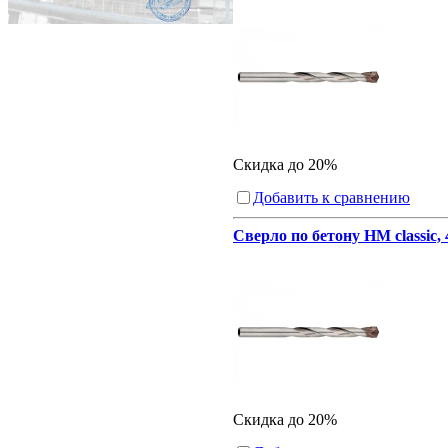
Скидка до 20%
Добавить к сравнению
Сверло по бетону HM classic, 
Скидка до 20%