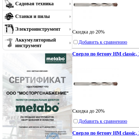
Садовая техника
Станки и пилы
Электроинструмент
Скидка до 20%
Аккумуляторный
Добавить к сравнению
инструмент
Сверло по бетону HM classic,
Скидка до 20%
Добавить к сравнению
Сверло по бетону HM classic,