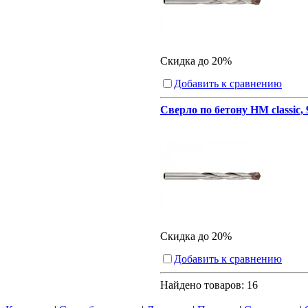
Скидка до 20%
Добавить к сравнению
Сверло по бетону HM classic,
Скидка до 20%
Добавить к сравнению
Найдено товаров:
16