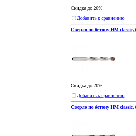
Скидка до 20%
Добавить к сравнению
Сверло по бетону HM classic, 
Скидка до 20%
Добавить к сравнению
Сверло по бетону HM classic,