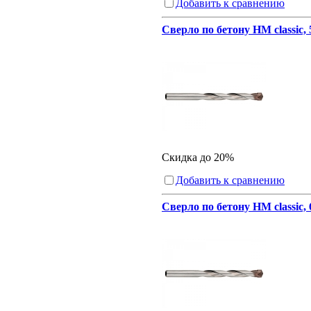
Добавить к сравнению
Сверло по бетону HM classic, 
Скидка до 20%
Добавить к сравнению
Сверло по бетону HM classic,