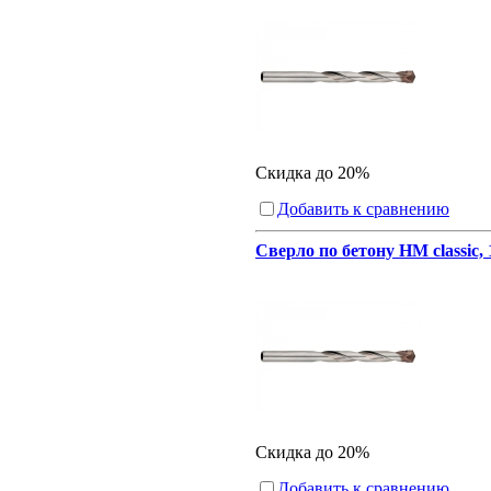
Скидка до 20%
Добавить к сравнению
Сверло по бетону HM classic,
Скидка до 20%
Добавить к сравнению