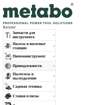
Каталог
Запчасти для
инструмента
Насосы и насосные
станции
Пневмоинструмент
Принадлежности
Пылесосы и
пылеудаление
Садовая техника
Станки и пилы