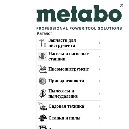
Каталог
Запчасти для
инструмента
Насосы и насосные
станции
Пневмоинструмент
Принадлежности
Пылесосы и
пылеудаление
Садовая техника
Станки и пилы