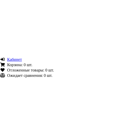
Кабинет
Корзина:
0 шт.
Отложенные товары:
0 шт.
Ожидает сравнения:
0 шт.