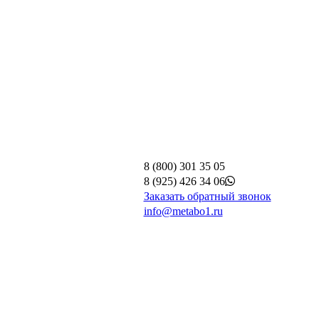
8 (800) 301 35 05
8 (925) 426 34 06
Заказать обратный звонок
info@metabo1.ru