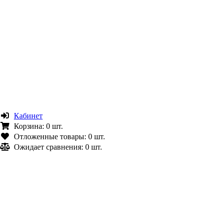
Кабинет
Корзина:
0 шт.
Отложенные товары:
0 шт.
Ожидает сравнения:
0 шт.