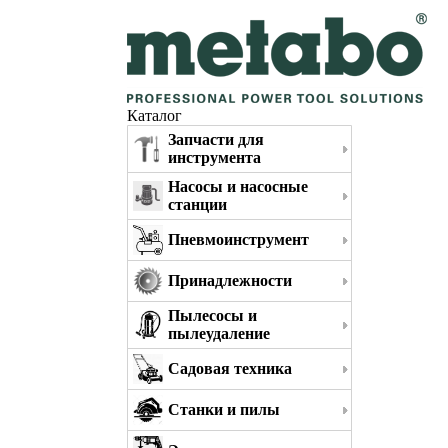
Каталог
Запчасти для
инструмента
Насосы и насосные
станции
Пневмоинструмент
Принадлежности
Пылесосы и
пылеудаление
Садовая техника
Станки и пилы