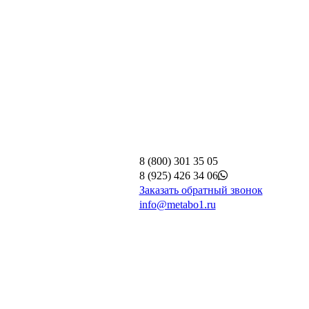
8 (800) 301 35 05
8 (925) 426 34 06
Заказать обратный звонок
info@metabo1.ru