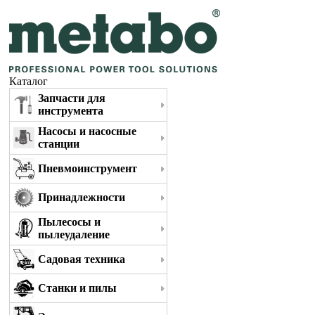
Каталог
Запчасти для
инструмента
Насосы и насосные
станции
Пневмоинструмент
Принадлежности
Пылесосы и
пылеудаление
Садовая техника
Станки и пилы