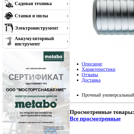
Садовая техника
Станки и пилы
Электроинструмент
Аккумуляторный
инструмент
Описание
Характеристики
Отзывы
Доставка
Прочный универсальный 
Просмотренные товары
Все просмотренные