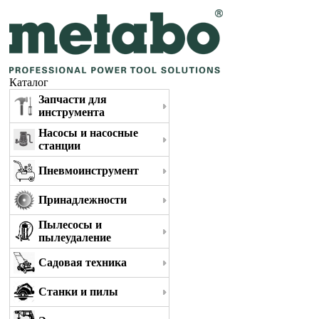
Каталог
Запчасти для
инструмента
Насосы и насосные
станции
Пневмоинструмент
Принадлежности
Пылесосы и
пылеудаление
Садовая техника
Станки и пилы