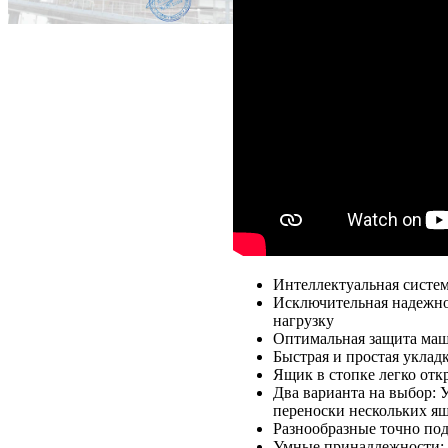
Интеллектуальная систем
Исключительная надежно
нагрузку
Оптимальная защита маши
Быстрая и простая уклад
Ящик в стопке легко отк
Два варианта на выбор: 
переноски нескольких ящ
Разнообразные точно по
Умные принадлежности: Р