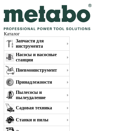
Каталог
Запчасти для
инструмента
Насосы и насосные
станции
Пневмоинструмент
Принадлежности
Пылесосы и
пылеудаление
Садовая техника
Станки и пилы