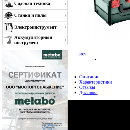
Садовая техника
Станки и пилы
Электроинструмент
Аккумуляторный
инструмент
prev
Описание
Характеристики
Отзывы
Доставка