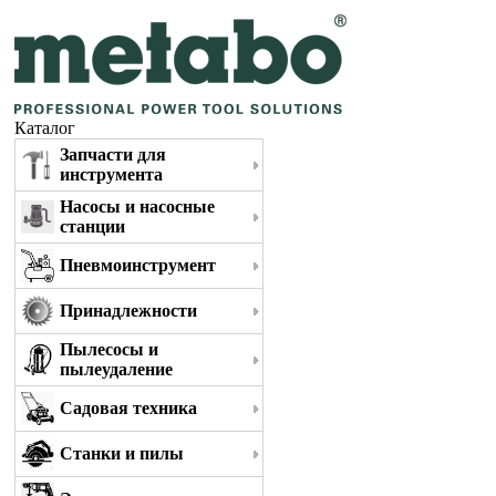
Каталог
Запчасти для
инструмента
Насосы и насосные
станции
Пневмоинструмент
Принадлежности
Пылесосы и
пылеудаление
Садовая техника
Станки и пилы