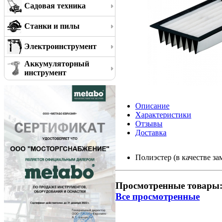
Садовая техника
Станки и пилы
Электроинструмент
Аккумуляторный
инструмент
Описание
Характеристики
Отзывы
Доставка
Полиэстер (в качестве з
Просмотренные товары
Все просмотренные