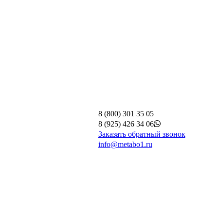
8 (800) 301 35 05
8 (925) 426 34 06
Заказать обратный звонок
info@metabo1.ru