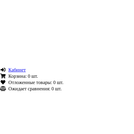
Кабинет
Корзина:
0 шт.
Отложенные товары:
0 шт.
Ожидает сравнения:
0 шт.