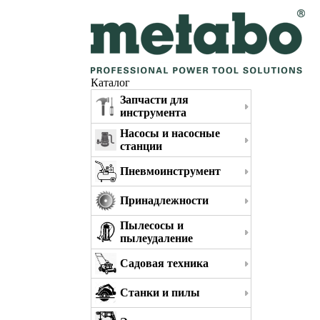
Каталог
Запчасти для
инструмента
Насосы и насосные
станции
Пневмоинструмент
Принадлежности
Пылесосы и
пылеудаление
Садовая техника
Станки и пилы