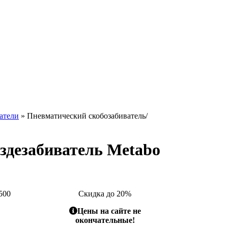
атели
» Пневматический скобозабиватель/
здезабиватель Metabo
500
Скидка до 20%
Цены на сайте не
окончательные!