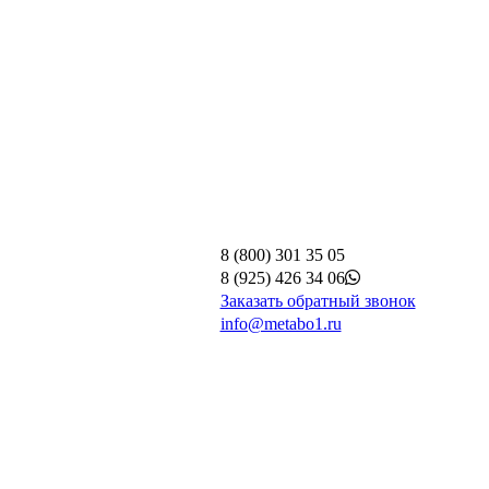
8 (800) 301 35 05
8 (925) 426 34 06
Заказать обратный звонок
info@metabo1.ru