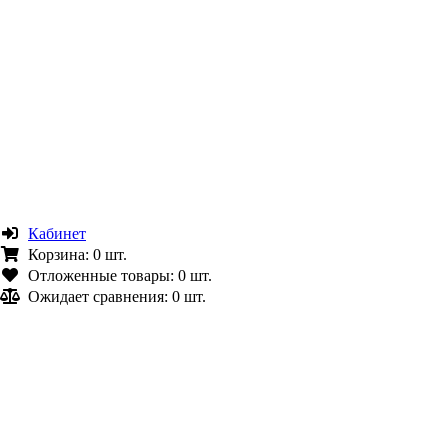
Кабинет
Корзина:
0 шт.
Отложенные товары:
0 шт.
Ожидает сравнения:
0 шт.