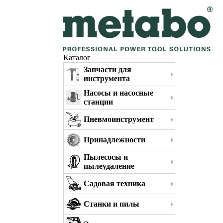
Каталог
Запчасти для
инструмента
Насосы и насосные
станции
Пневмоинструмент
Принадлежности
Пылесосы и
пылеудаление
Садовая техника
Станки и пилы