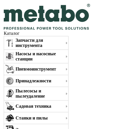
Каталог
Запчасти для
инструмента
Насосы и насосные
станции
Пневмоинструмент
Принадлежности
Пылесосы и
пылеудаление
Садовая техника
Станки и пилы