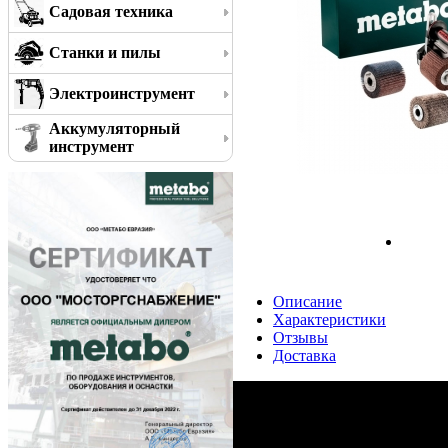
Садовая техника
Станки и пилы
Электроинструмент
Аккумуляторный
инструмент
Описание
Характеристики
Отзывы
Доставка