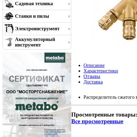
Садовая техника
Станки и пилы
Электроинструмент
Аккумуляторный
инструмент
Описание
Характеристики
Отзывы
Доставка
Распределитель сжатого 
Просмотренные товары
Все просмотренные