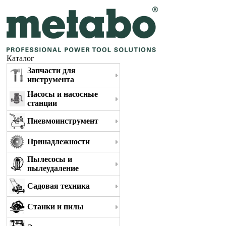
Каталог
Запчасти для
инструмента
Насосы и насосные
станции
Пневмоинструмент
Принадлежности
Пылесосы и
пылеудаление
Садовая техника
Станки и пилы