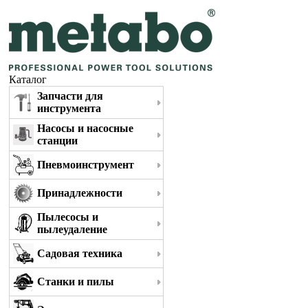
Каталог
Запчасти для
инструмента
Насосы и насосные
станции
Пневмоинструмент
Принадлежности
Пылесосы и
пылеудаление
Садовая техника
Станки и пилы