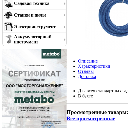
Садовая техника
Станки и пилы
Электроинструмент
Аккумуляторный
инструмент
Описание
Характеристики
Отзывы
Доставка
Для всех стандартных за
В бухте
Просмотренные товары
Все просмотренные