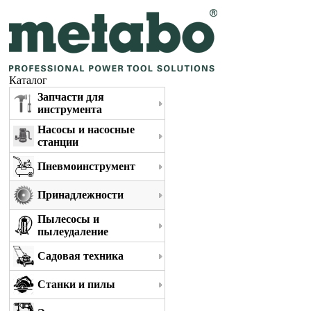
Каталог
Запчасти для
инструмента
Насосы и насосные
станции
Пневмоинструмент
Принадлежности
Пылесосы и
пылеудаление
Садовая техника
Станки и пилы