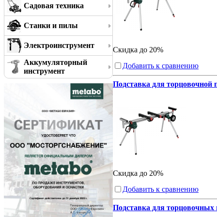
Садовая техника
Станки и пилы
Электроинструмент
Скидка до 20%
Аккумуляторный
Добавить к сравнению
инструмент
Подставка для торцовочной 
Скидка до 20%
Добавить к сравнению
Подставка для торцовочных 