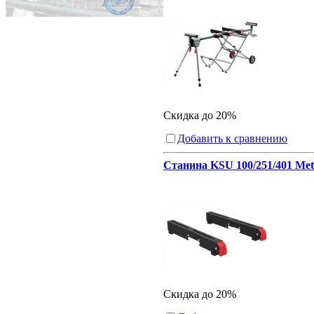
Скидка до 20%
Добавить к сравнению
Станина KSU 100/251/401 Met
Скидка до 20%