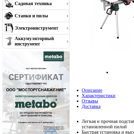
Садовая техника
Станки и пилы
Электроинструмент
Аккумуляторный
инструмент
Описание
Характеристики
Отзывы
Доставка
Легкая и прочная подста
установленной пилой
Быстрая установка и выс