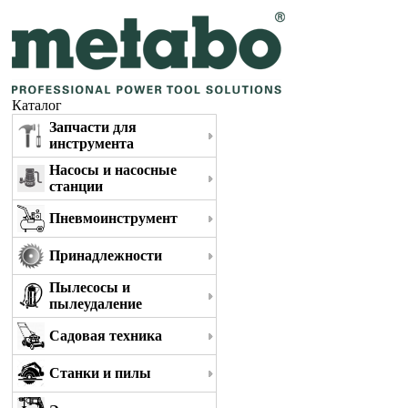
Каталог
Запчасти для
инструмента
Насосы и насосные
станции
Пневмоинструмент
Принадлежности
Пылесосы и
пылеудаление
Садовая техника
Станки и пилы