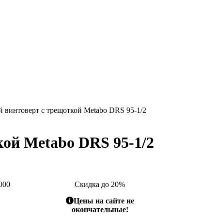
 винтоверт с трещоткой Metabo DRS 95-1/2
ой Metabo DRS 95-1/2
000
Скидка до 20%
Цены на сайте не
окончательные!