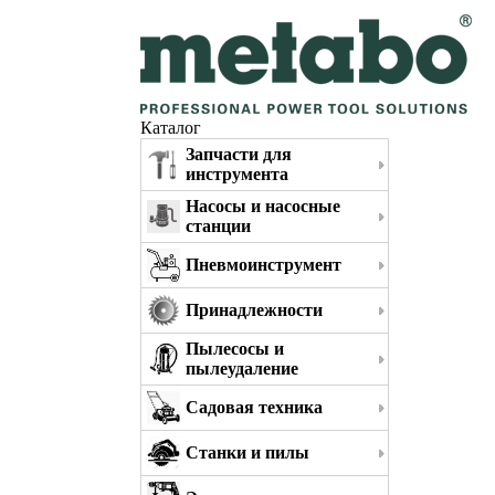
Каталог
Запчасти для
инструмента
Насосы и насосные
станции
Пневмоинструмент
Принадлежности
Пылесосы и
пылеудаление
Садовая техника
Станки и пилы