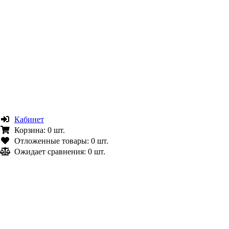
Кабинет
Корзина:
0 шт.
Отложенные товары:
0 шт.
Ожидает сравнения:
0 шт.