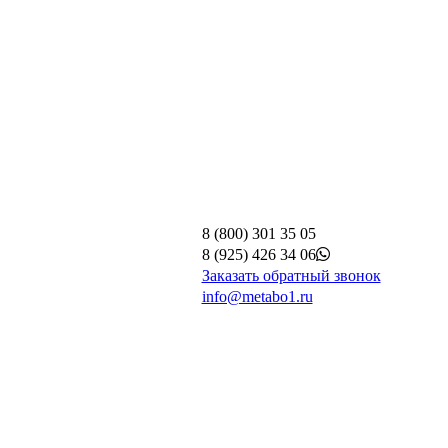
8 (800) 301 35 05
8 (925) 426 34 06
Заказать обратный звонок
info@metabo1.ru