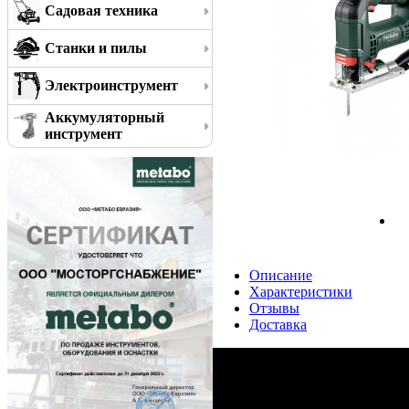
Садовая техника
Станки и пилы
Электроинструмент
Аккумуляторный
инструмент
Описание
Характеристики
Отзывы
Доставка