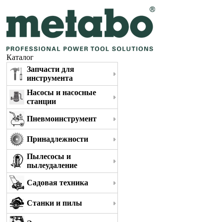
Каталог
Запчасти для
инструмента
Насосы и насосные
станции
Пневмоинструмент
Принадлежности
Пылесосы и
пылеудаление
Садовая техника
Станки и пилы