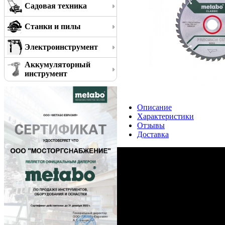
Садовая техника
Станки и пилы
Электроинструмент
Аккумуляторный
инструмент
Описание
Характеристики
Отзывы
Доставка