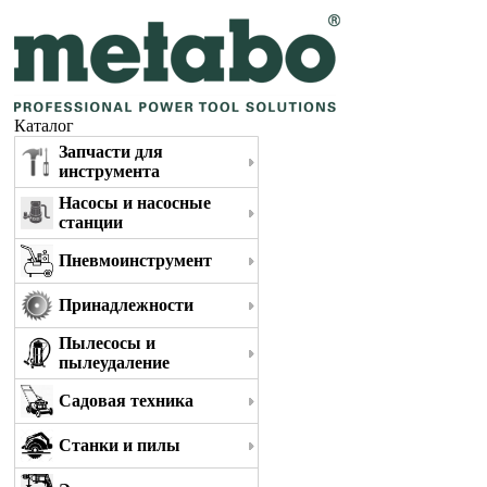
Каталог
Запчасти для
инструмента
Насосы и насосные
станции
Пневмоинструмент
Принадлежности
Пылесосы и
пылеудаление
Садовая техника
Станки и пилы