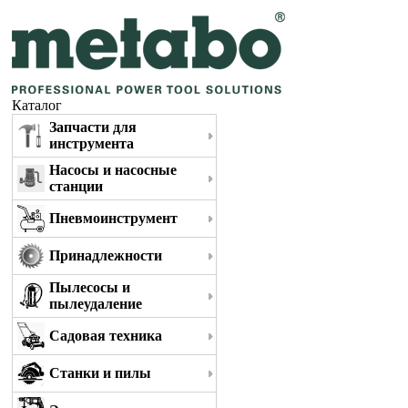
Каталог
Запчасти для
инструмента
Насосы и насосные
станции
Пневмоинструмент
Принадлежности
Пылесосы и
пылеудаление
Садовая техника
Станки и пилы