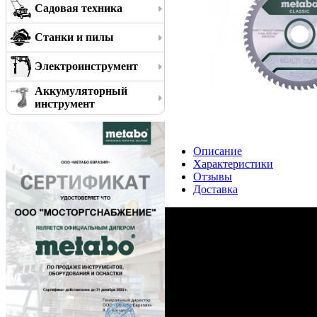
Садовая техника
Станки и пилы
Электроинструмент
Аккумуляторный
инструмент
Описание
Характеристики
Отзывы
Доставка