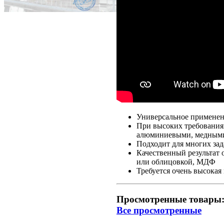
Универсальное применен
При высоких требованиях
алюминиевыми, медными
Подходит для многих зад
Качественный результат 
или облицовкой, МДФ
Требуется очень высока
Просмотренные товары
Все просмотренные