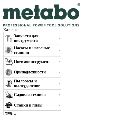
Каталог
Запчасти для
инструмента
Насосы и насосные
станции
Пневмоинструмент
Принадлежности
Пылесосы и
пылеудаление
Садовая техника
Станки и пилы