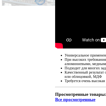
Универсальное применен
При высоких требованиях
алюминиевыми, медными
Подходит для многих зад
Качественный результат 
или облицовкой, МДФ
Требуется очень высока
Просмотренные товары
Все просмотренные