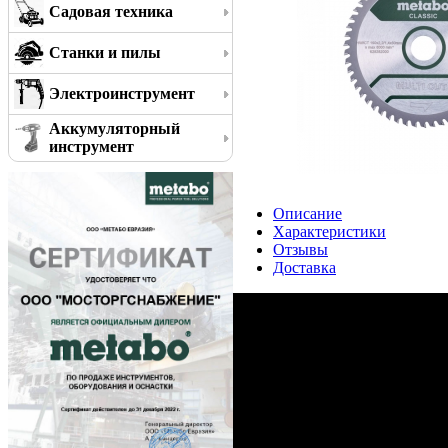
Садовая техника
Станки и пилы
Электроинструмент
Аккумуляторный
инструмент
Описание
Характеристики
Отзывы
Доставка