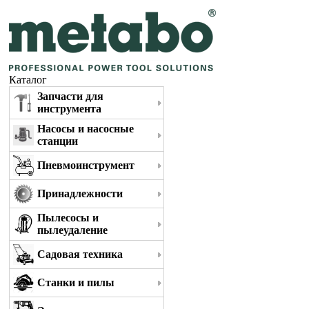
Каталог
Запчасти для
инструмента
Насосы и насосные
станции
Пневмоинструмент
Принадлежности
Пылесосы и
пылеудаление
Садовая техника
Станки и пилы