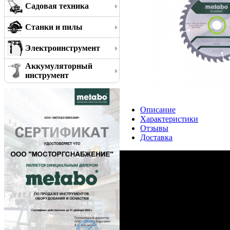
Садовая техника
Станки и пилы
Электроинструмент
Аккумуляторный
инструмент
Описание
Характеристики
Отзывы
Доставка