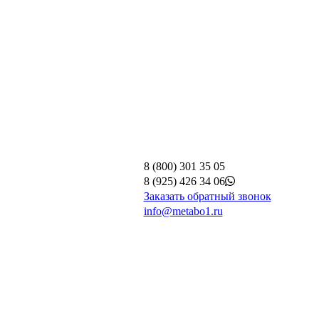
8 (800) 301 35 05
8 (925) 426 34 06
Заказать обратный звонок
info@metabo1.ru