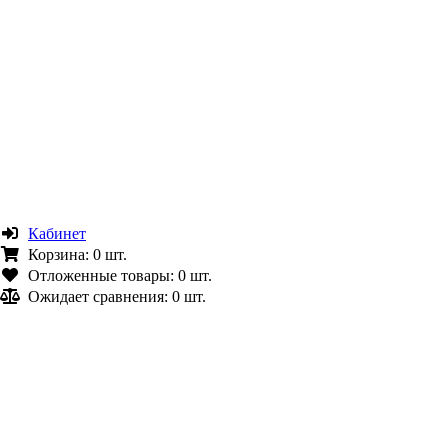
Кабинет
Корзина:
0 шт.
Отложенные товары:
0 шт.
Ожидает сравнения:
0 шт.