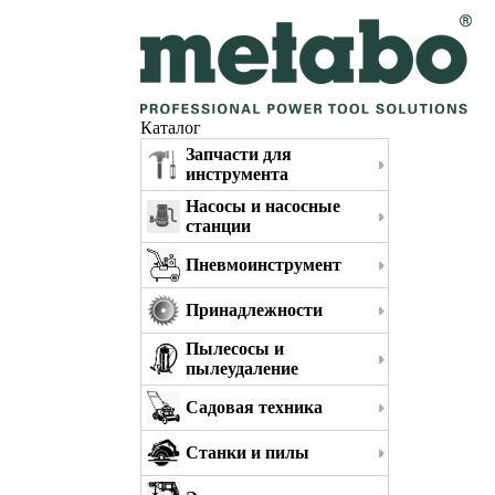
Каталог
Запчасти для
инструмента
Насосы и насосные
станции
Пневмоинструмент
Принадлежности
Пылесосы и
пылеудаление
Садовая техника
Станки и пилы