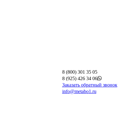
8 (800) 301 35 05
8 (925) 426 34 06
Заказать обратный звонок
info@metabo1.ru