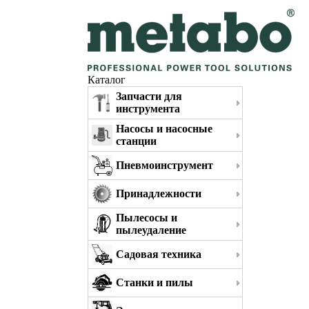
Каталог
Запчасти для
инструмента
Насосы и насосные
станции
Пневмоинструмент
Принадлежности
Пылесосы и
пылеудаление
Садовая техника
Станки и пилы