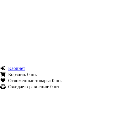
Кабинет
Корзина:
0 шт.
Отложенные товары:
0 шт.
Ожидает сравнения:
0 шт.